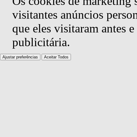
Os cookies de marketing s
visitantes anúncios perso
que eles visitaram antes e
publicitária.
Ajustar preferências
Aceitar Todos