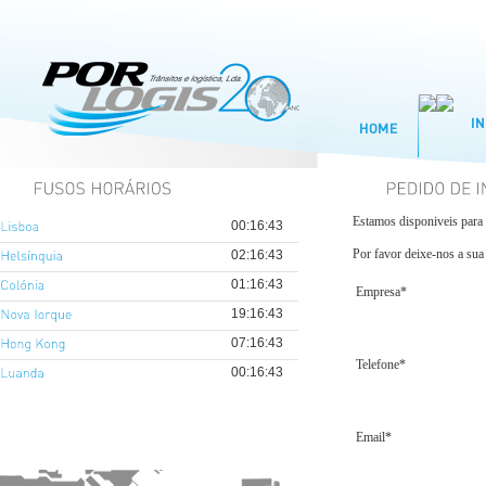
Estamos disponiveis para 
Por favor deixe-nos a sua 
Empresa*
Telefone*
Email*