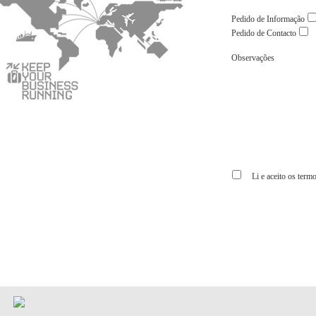
Pedido de Informação
Pedido de Contacto
Observações
Li e aceito os termos