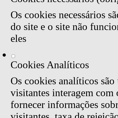
Os cookies necessários sã
do site e o site não func
eles
Cookies Analíticos
Os cookies analíticos são
visitantes interagem com 
fornecer informações sob
visitantes, taxa de rejeiçã