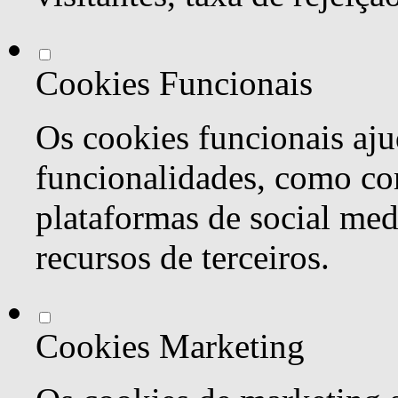
Cookies Funcionais
Os cookies funcionais aju
funcionalidades, como co
plataformas de social med
recursos de terceiros.
Cookies Marketing