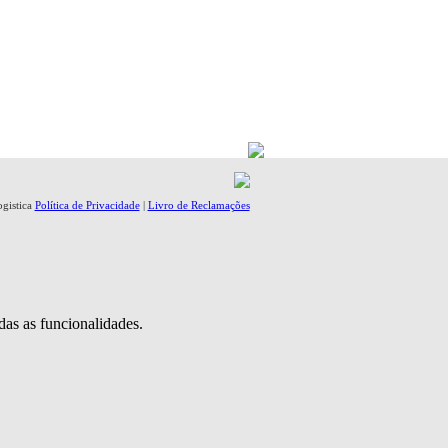
ogistica
Política de Privacidade
|
Livro de Reclamações
das as funcionalidades.