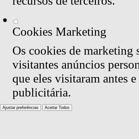
recursos de terceiros.
Cookies Marketing
Os cookies de marketing s
visitantes anúncios perso
que eles visitaram antes e
publicitária.
Ajustar preferências
Aceitar Todos