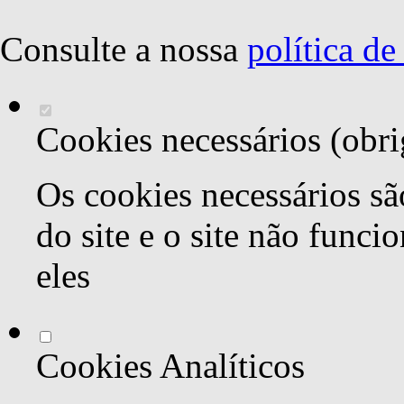
Consulte a nossa
política d
Cookies necessários (obri
Os cookies necessários sã
do site e o site não func
eles
Cookies Analíticos