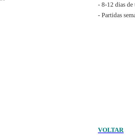
- 8-12 dias de
- Partidas sem
VOLTAR