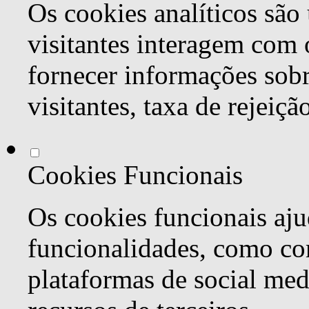
Os cookies analíticos são
visitantes interagem com 
fornecer informações sob
visitantes, taxa de rejeiçã
Cookies Funcionais
Os cookies funcionais aju
funcionalidades, como co
plataformas de social med