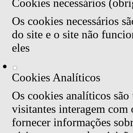
Cookies necessários (obri
Os cookies necessários sã
do site e o site não func
eles
Cookies Analíticos
Os cookies analíticos são
visitantes interagem com 
fornecer informações sob