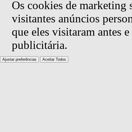
Os cookies de marketing s
visitantes anúncios perso
que eles visitaram antes e
publicitária.
Ajustar preferências
Aceitar Todos