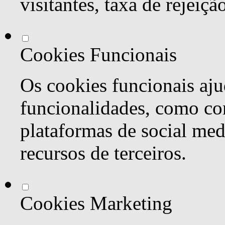
visitantes, taxa de rejeiçã
Cookies Funcionais
Os cookies funcionais aju
funcionalidades, como co
plataformas de social med
recursos de terceiros.
Cookies Marketing