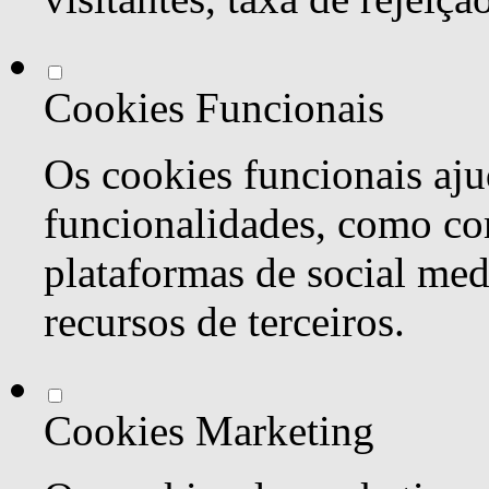
Cookies Funcionais
Os cookies funcionais aju
funcionalidades, como co
plataformas de social med
recursos de terceiros.
Cookies Marketing