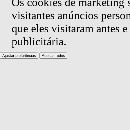
Os cookies de marketing s
visitantes anúncios perso
que eles visitaram antes e
publicitária.
Ajustar preferências
Aceitar Todos