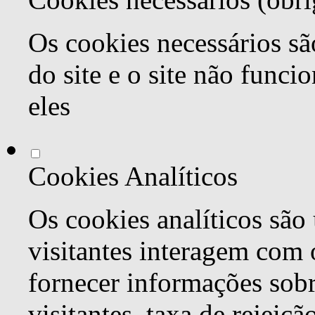
Os cookies necessários sã
do site e o site não func
eles
Cookies Analíticos
Os cookies analíticos são
visitantes interagem com 
fornecer informações sob
visitantes, taxa de rejeiçã